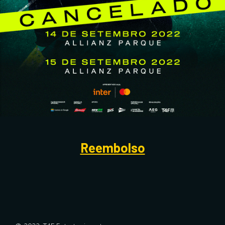
Reembolso